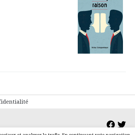
identialité