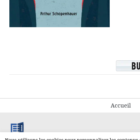
Accueil