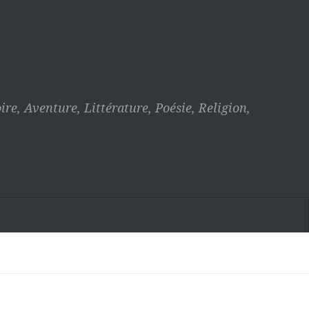
ire, Aventure, Littérature, Poésie, Religion,