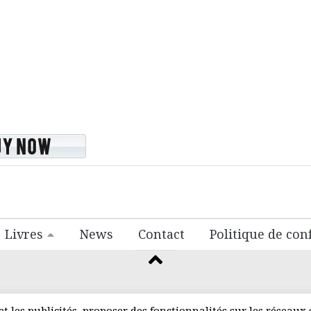
Livres
News
Contact
Politique de conf