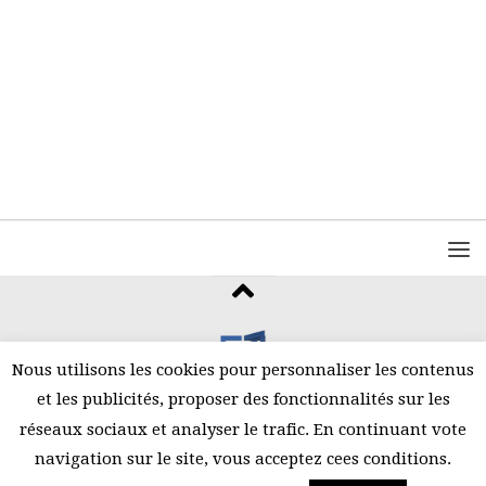
Nous utilisons les cookies pour personnaliser les contenus
et les publicités, proposer des fonctionnalités sur les
©2026 Amani
réseaux sociaux et analyser le trafic. En continuant vote
navigation sur le site, vous acceptez cees conditions.