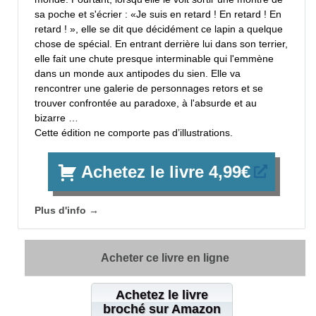
sa poche et s'écrier : «Je suis en retard ! En retard ! En
retard ! », elle se dit que décidément ce lapin a quelque
chose de spécial. En entrant derrière lui dans son terrier,
elle fait une chute presque interminable qui l'emmène
dans un monde aux antipodes du sien. Elle va
rencontrer une galerie de personnages retors et se
trouver confrontée au paradoxe, à l'absurde et au
bizarre …
Cette édition ne comporte pas d’illustrations.
Achetez le livre 4,99€
Plus d'info →
Acheter ce livre en ligne
Achetez le livre
broché sur Amazon