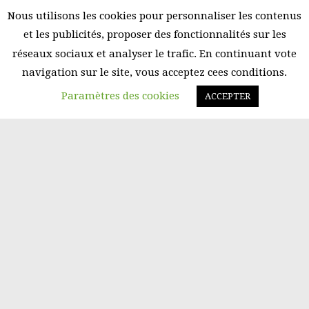
Nous utilisons les cookies pour personnaliser les contenus
et les publicités, proposer des fonctionnalités sur les
réseaux sociaux et analyser le trafic. En continuant vote
navigation sur le site, vous acceptez cees conditions.
Paramètres des cookies
ACCEPTER