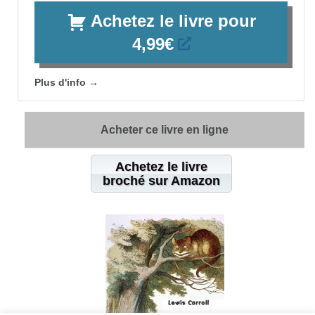
Achetez le livre pour
4,99€
Plus d'info →
Acheter ce livre en ligne
Achetez le livre
broché sur Amazon