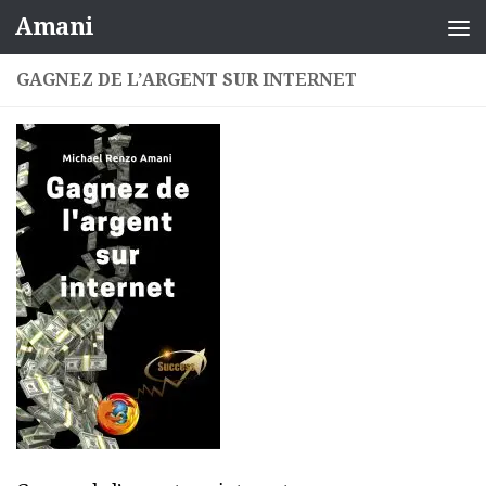
Amani
Skip to content
GAGNEZ DE L’ARGENT SUR INTERNET