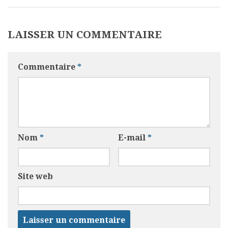
LAISSER UN COMMENTAIRE
Commentaire
*
Nom
*
E-mail
*
Site web