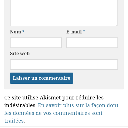
Nom
*
E-mail
*
Site web
Ce site utilise Akismet pour réduire les
indésirables.
En savoir plus sur la façon dont
les données de vos commentaires sont
traitées
.