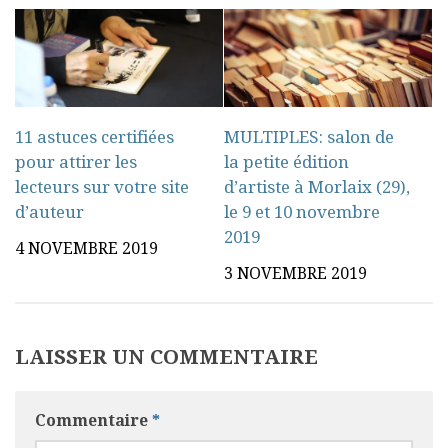
11 astuces certifiées
MULTIPLES: salon de
pour attirer les
la petite édition
lecteurs sur votre site
d’artiste à Morlaix (29),
d’auteur
le 9 et 10 novembre
2019
4 NOVEMBRE 2019
3 NOVEMBRE 2019
LAISSER UN COMMENTAIRE
Commentaire
*