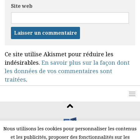
Site web
Ce site utilise Akismet pour réduire les
indésirables.
En savoir plus sur la façon dont
les données de vos commentaires sont
traitées
.
Nous utilisons les cookies pour personnaliser les contenus
et les publicités, proposer des fonctionnalités sur les