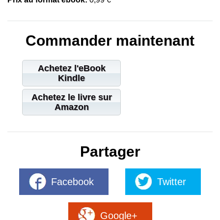
Commander maintenant
Achetez l'eBook
Kindle
Achetez le livre sur
Amazon
Partager
Facebook
Twitter
Google+