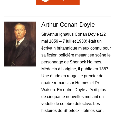
Arthur Conan Doyle
Sir Arthur Ignatius Conan Doyle (22
mai 1859 – 7 juillet 1930) était un
écrivain britannique mieux connu pour
sa fiction policière mettant en scène le
personnage de Sherlock Holmes.
Médecin à l’origine, il publia en 1887
Une étude en rouge, le premier de
quatre romans sur Holmes et Dr.
Watson. En outre, Doyle a écrit plus
de cinquante nouvelles mettant en
vedette le célèbre détective. Les
histoires de Sherlock Holmes sont