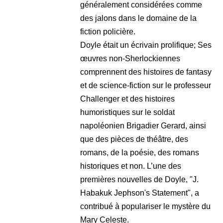
généralement considérées comme
des jalons dans le domaine de la
fiction policière.
Doyle était un écrivain prolifique; Ses
œuvres non-Sherlockiennes
comprennent des histoires de fantasy
et de science-fiction sur le professeur
Challenger et des histoires
humoristiques sur le soldat
napoléonien Brigadier Gerard, ainsi
que des pièces de théâtre, des
romans, de la poésie, des romans
historiques et non. L’une des
premières nouvelles de Doyle, "J.
Habakuk Jephson's Statement", a
contribué à populariser le mystère du
Mary Celeste.