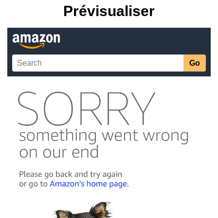
Prévisualiser