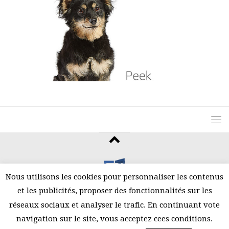
Nous utilisons les cookies pour personnaliser les contenus
et les publicités, proposer des fonctionnalités sur les
©2026 Amani
réseaux sociaux et analyser le trafic. En continuant vote
navigation sur le site, vous acceptez cees conditions.