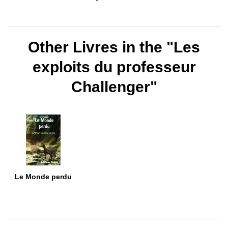
Other Livres in the "Les
exploits du professeur
Challenger"
Le Monde perdu