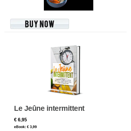
Le Jeûne intermittent
€ 6,95
eBook:
€ 3,99