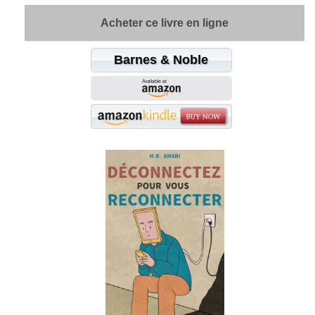
Acheter ce livre en ligne
Barnes & Noble