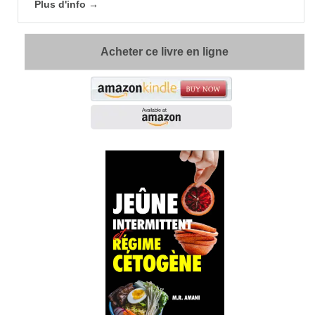
Plus d'info →
Acheter ce livre en ligne