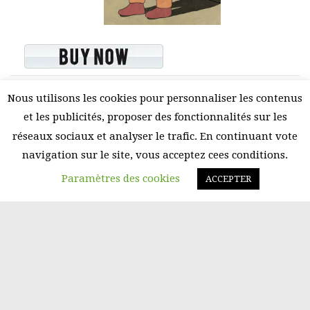
Nous utilisons les cookies pour personnaliser les contenus
et les publicités, proposer des fonctionnalités sur les
réseaux sociaux et analyser le trafic. En continuant vote
navigation sur le site, vous acceptez cees conditions.
Paramètres des cookies
ACCEPTER
©2026 Amani