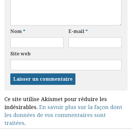
Nom
*
E-mail
*
Site web
Ce site utilise Akismet pour réduire les
indésirables.
En savoir plus sur la façon dont
les données de vos commentaires sont
traitées
.