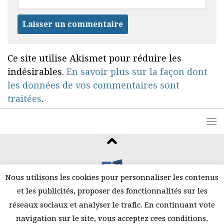
Ce site utilise Akismet pour réduire les
indésirables.
En savoir plus sur la façon dont
les données de vos commentaires sont
traitées
.
Nous utilisons les cookies pour personnaliser les contenus
et les publicités, proposer des fonctionnalités sur les
©2026 Amani
réseaux sociaux et analyser le trafic. En continuant vote
navigation sur le site, vous acceptez cees conditions.