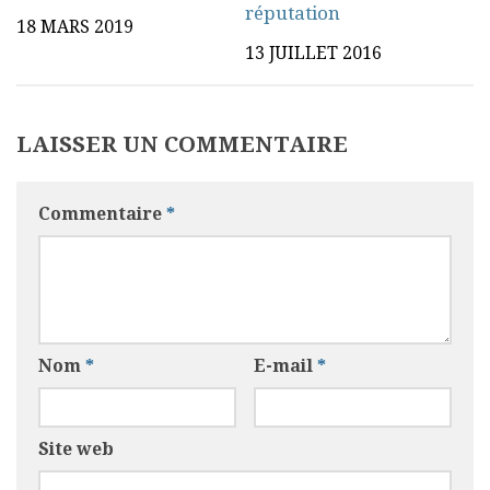
réputation
18 MARS 2019
13 JUILLET 2016
LAISSER UN COMMENTAIRE
Commentaire
*
Nom
*
E-mail
*
Site web